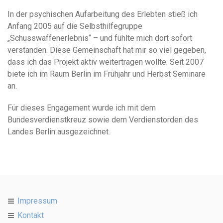
In der psychischen Aufarbeitung des Erlebten stieß ich
Anfang 2005 auf die Selbsthilfegruppe
„Schusswaffenerlebnis“ – und fühlte mich dort sofort
verstanden. Diese Gemeinschaft hat mir so viel gegeben,
dass ich das Projekt aktiv weitertragen wollte. Seit 2007
biete ich im Raum Berlin im Frühjahr und Herbst Seminare
an.
Für dieses Engagement wurde ich mit dem
Bundesverdienstkreuz sowie dem Verdienstorden des
Landes Berlin ausgezeichnet.
Impressum
Kontakt